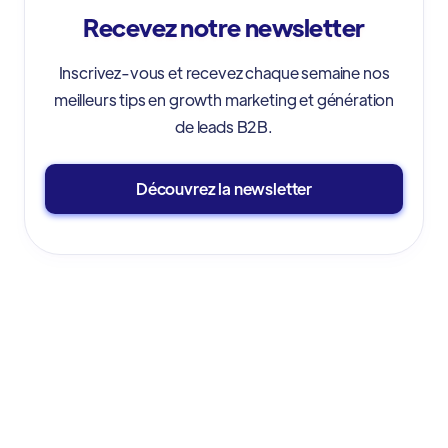
Recevez notre newsletter
Inscrivez-vous et recevez chaque semaine nos
meilleurs tips en growth marketing et génération
de leads B2B.
Découvrez la newsletter