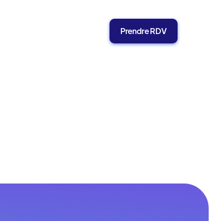
Prendre RDV