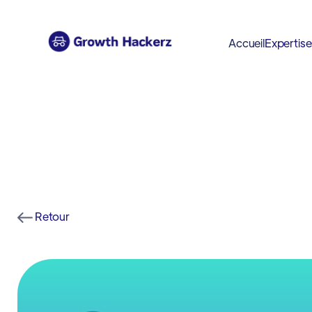
Accueil
Expertis
Retour