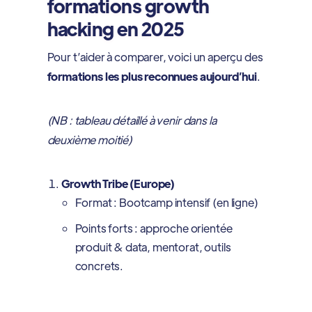
formations growth
hacking en 2025
Pour t’aider à comparer, voici un aperçu des
formations les plus reconnues aujourd’hui
.
(NB : tableau détaillé à venir dans la
deuxième moitié)
Growth Tribe (Europe)
Format : Bootcamp intensif (en ligne)
Points forts : approche orientée
produit & data, mentorat, outils
concrets.