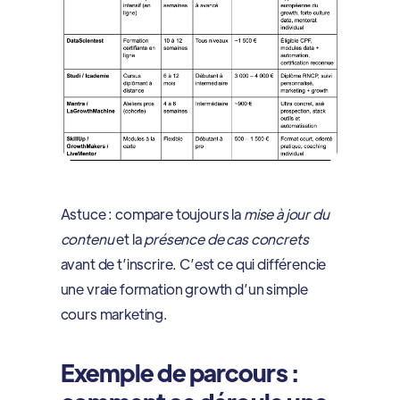
Astuce : compare toujours la
mise à jour du
contenu
et la
présence de cas concrets
avant de t’inscrire. C’est ce qui différencie
une vraie formation growth d’un simple
cours marketing.
Exemple de parcours :