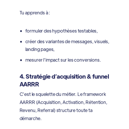
Tu apprends à :
formuler des hypothèses testables,
créer des variantes de messages, visuels,
landing pages,
mesurer l’impact sur les conversions.
4. Stratégie d’acquisition & funnel
AARRR
C’est le squelette du métier. Le framework
AARRR (Acquisition, Activation, Rétention,
Revenu, Referral) structure toute ta
démarche.