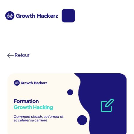
Retour