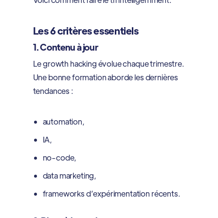
Les 6 critères essentiels
1. Contenu à jour
Le growth hacking évolue chaque trimestre.
Une bonne formation aborde les dernières
tendances :
automation,
IA,
no-code,
data marketing,
frameworks d’expérimentation récents.