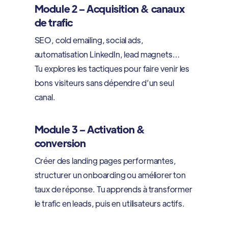
Module 2 – Acquisition & canaux
de trafic
SEO, cold emailing, social ads,
automatisation LinkedIn, lead magnets…
Tu explores les tactiques pour faire venir les
bons visiteurs sans dépendre d’un seul
canal.
Module 3 – Activation &
conversion
Créer des landing pages performantes,
structurer un onboarding ou améliorer ton
taux de réponse. Tu apprends à transformer
le trafic en leads, puis en utilisateurs actifs.