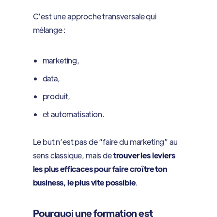
C’est une approche transversale qui
mélange :
marketing,
data,
produit,
et automatisation.
Le but n’est pas de “faire du marketing” au
sens classique, mais de
trouver les leviers
les plus efficaces pour faire croître ton
business, le plus vite possible
.
Pourquoi une formation est