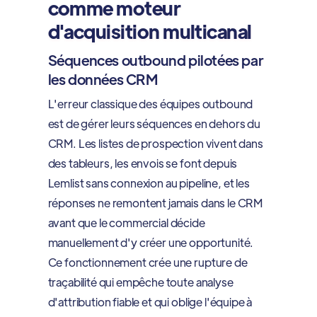
comme moteur
d'acquisition multicanal
Séquences outbound pilotées par
les données CRM
L'erreur classique des équipes outbound
est de gérer leurs séquences en dehors du
CRM. Les listes de prospection vivent dans
des tableurs, les envois se font depuis
Lemlist sans connexion au pipeline, et les
réponses ne remontent jamais dans le CRM
avant que le commercial décide
manuellement d'y créer une opportunité.
Ce fonctionnement crée une rupture de
traçabilité qui empêche toute analyse
d'attribution fiable et qui oblige l'équipe à