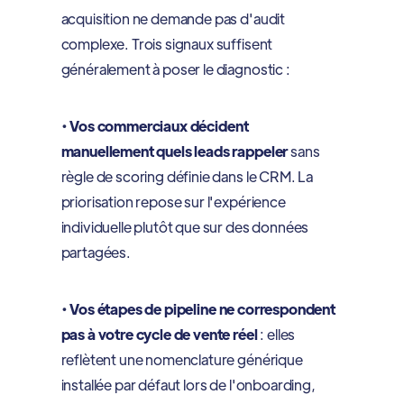
acquisition ne demande pas d'audit
complexe. Trois signaux suffisent
généralement à poser le diagnostic :
•
Vos commerciaux décident
manuellement quels leads rappeler
sans
règle de scoring définie dans le CRM. La
priorisation repose sur l'expérience
individuelle plutôt que sur des données
partagées.
•
Vos étapes de pipeline ne correspondent
pas à votre cycle de vente réel
: elles
reflètent une nomenclature générique
installée par défaut lors de l'onboarding,