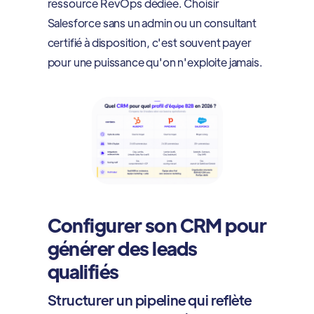
ressource RevOps dédiée. Choisir
Salesforce sans un admin ou un consultant
certifié à disposition, c'est souvent payer
pour une puissance qu'on n'exploite jamais.
Configurer son CRM pour
générer des leads
qualifiés
Structurer un pipeline qui reflète