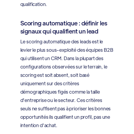
qualification.
Scoring automatique : définir les
signaux qui qualifient un lead
Le scoring automatique des leads est le
levier le plus sous-exploité des équipes B2B
qui utilisent un CRM. Dans la plupart des
configurations observées sur le terrain, le
scoring est soit absent, soit basé
uniquement sur des critères
démographiques figés comme la taille
d'entreprise ou le secteur. Ces critères
seuls ne suffisent pas à prioriser les bonnes
opportunités ils qualifient un profil, pas une
intention d'achat.