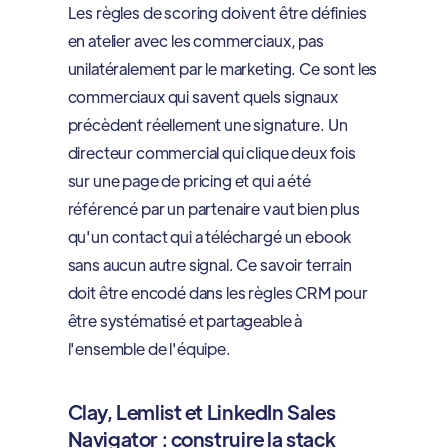
Les règles de scoring doivent être définies
en atelier avec les commerciaux, pas
unilatéralement par le marketing. Ce sont les
commerciaux qui savent quels signaux
précèdent réellement une signature. Un
directeur commercial qui clique deux fois
sur une page de pricing et qui a été
référencé par un partenaire vaut bien plus
qu'un contact qui a téléchargé un ebook
sans aucun autre signal. Ce savoir terrain
doit être encodé dans les règles CRM pour
être systématisé et partageable à
l'ensemble de l'équipe.
Clay, Lemlist et LinkedIn Sales
Navigator : construire la stack