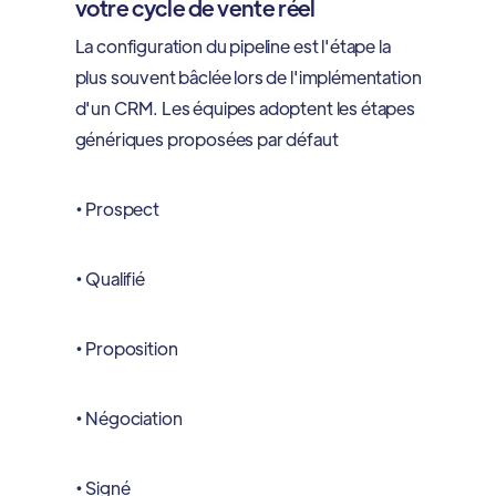
votre cycle de vente réel
La configuration du pipeline est l'étape la
plus souvent bâclée lors de l'implémentation
d'un CRM. Les équipes adoptent les étapes
génériques proposées par défaut
• Prospect
• Qualifié
• Proposition
• Négociation
• Signé