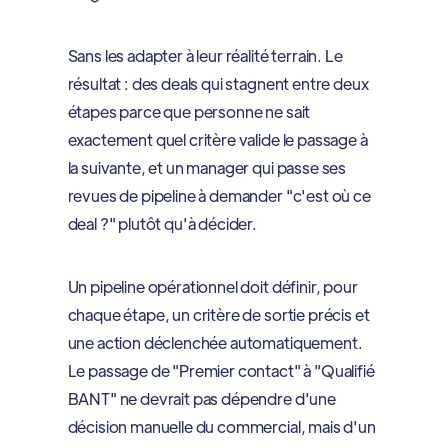
Sans les adapter à leur réalité terrain. Le
résultat : des deals qui stagnent entre deux
étapes parce que personne ne sait
exactement quel critère valide le passage à
la suivante, et un manager qui passe ses
revues de pipeline à demander "c'est où ce
deal ?" plutôt qu'à décider.
Un pipeline opérationnel doit définir, pour
chaque étape, un critère de sortie précis et
une action déclenchée automatiquement.
Le passage de "Premier contact" à "Qualifié
BANT" ne devrait pas dépendre d'une
décision manuelle du commercial, mais d'un