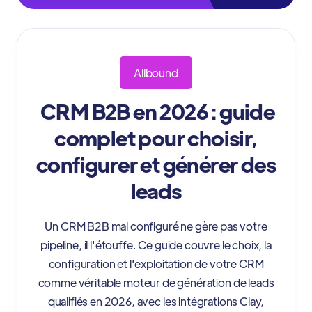
Allbound
CRM B2B en 2026 : guide
complet pour choisir,
configurer et générer des
leads
Un CRM B2B mal configuré ne gère pas votre
pipeline, il l'étouffe. Ce guide couvre le choix, la
configuration et l'exploitation de votre CRM
comme véritable moteur de génération de leads
qualifiés en 2026, avec les intégrations Clay,