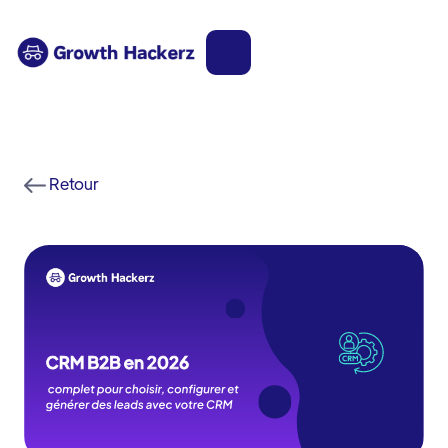
Retour