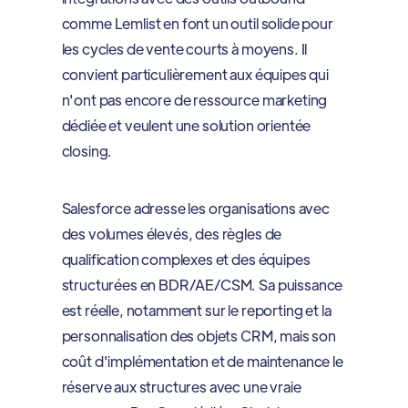
comme Lemlist en font un outil solide pour
les cycles de vente courts à moyens. Il
convient particulièrement aux équipes qui
n'ont pas encore de ressource marketing
dédiée et veulent une solution orientée
closing.
Salesforce adresse les organisations avec
des volumes élevés, des règles de
qualification complexes et des équipes
structurées en BDR/AE/CSM. Sa puissance
est réelle, notamment sur le reporting et la
personnalisation des objets CRM, mais son
coût d'implémentation et de maintenance le
réserve aux structures avec une vraie