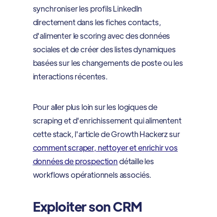
synchroniser les profils LinkedIn
directement dans les fiches contacts,
d'alimenter le scoring avec des données
sociales et de créer des listes dynamiques
basées sur les changements de poste ou les
interactions récentes.
Pour aller plus loin sur les logiques de
scraping et d'enrichissement qui alimentent
cette stack, l'article de Growth Hackerz sur
comment scraper, nettoyer et enrichir vos
données de prospection
détaille les
workflows opérationnels associés.
Exploiter son CRM