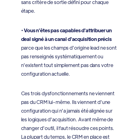
sans critère de sortie défini pour chaque
étape.
•
Vous n'êtes pas capables d'attribuer un
deal signé à un canal d'acquisition précis
parce que les champs d'origine lead ne sont
pas renseignés systématiquement ou
n'existent tout simplement pas dans votre
configuration actuelle.
Ces trois dysfonctionnements ne viennent
pas du CRM lui-même. Ils viennent d'une
configuration qui n'a jamais été alignée sur
les logiques d'acquisition. Avant même de
changer d'outil, il faut résoudre ces points.
La plupart du temps, le CRM en place est