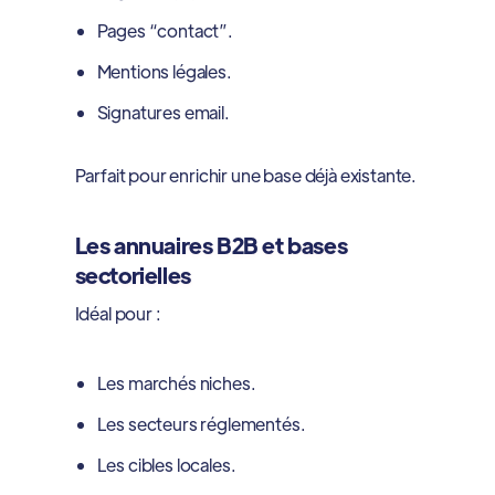
Pages “contact”.
Mentions légales.
Signatures email.
Parfait pour enrichir une base déjà existante.
Les annuaires B2B et bases
sectorielles
Idéal pour :
Les marchés niches.
Les secteurs réglementés.
Les cibles locales.