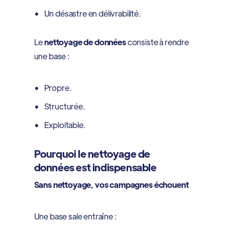
Un désastre en délivrabilité.
Le
nettoyage de données
consiste à rendre
une base :
Propre.
Structurée.
Exploitable.
Pourquoi le nettoyage de
données est indispensable
Sans nettoyage, vos campagnes échouent
Une base sale entraîne :