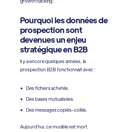
growth hacking.
Pourquoi les données de
prospection sont
devenues un enjeu
stratégique en B2B
Il y a encore quelques années, la
prospection B2B fonctionnait avec :
Des fichiers achetés.
Des bases mutualisées.
Des messages copiés-collés.
Aujourd’hui, ce modèle est mort.