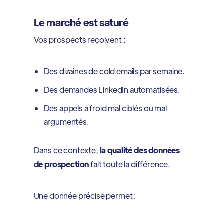
Le marché est saturé
Vos prospects reçoivent :
Des dizaines de cold emails par semaine.
Des demandes LinkedIn automatisées.
Des appels à froid mal ciblés ou mal
argumentés.
Dans ce contexte,
la qualité des données
de prospection
fait toute la différence.
Une donnée précise permet :