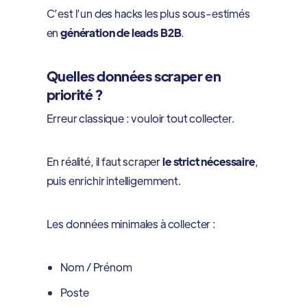
C’est l’un des hacks les plus sous-estimés
en
génération de leads B2B
.
Quelles données scraper en
priorité ?
Erreur classique : vouloir tout collecter.
En réalité, il faut scraper
le strict nécessaire
,
puis enrichir intelligemment.
Les données minimales à collecter :
Nom / Prénom
Poste