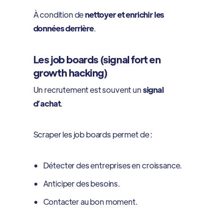
À condition de
nettoyer et enrichir les
données derrière
.
Les job boards (signal fort en
growth hacking)
Un recrutement est souvent un
signal
d’achat
.
Scraper les job boards permet de :
Détecter des entreprises en croissance.
Anticiper des besoins.
Contacter au bon moment.