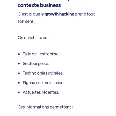
contexte business
C’est ici que le
growth hacking
prend tout
son sens.
On enrichit avec :
Taille de l’entreprise.
Secteur précis.
Technologies utilisées.
Signaux de croissance.
Actualités récentes.
Ces informations permettent :