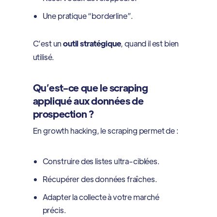
Une pratique “borderline”.
C’est un
outil stratégique
, quand il est bien
utilisé.
Qu’est-ce que le scraping
appliqué aux données de
prospection ?
En growth hacking, le scraping permet de :
Construire des listes ultra-ciblées.
Récupérer des données fraîches.
Adapter la collecte à votre marché
précis.