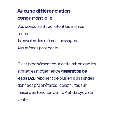
Aucune différenciation
concurrentielle
Vos concurrents achètent les mêmes
bases.
Ils envoient les mêmes messages.
Aux mêmes prospects.
C’est précisément pour cette raison que les
stratégies modernes de
génération de
leads B2B
reposent de plus en plus sur des
données propriétaires, construites sur
mesure en fonction de l’ICP et du cycle de
vente.