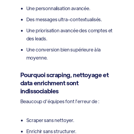
Une personnalisation avancée.
Des messages ultra-contextualisés.
Une priorisation avancée des comptes et
des leads.
Une conversion bien supérieure à la
moyenne.
Pourquoi scraping, nettoyage et
data enrichment sont
indissociables
Beaucoup d’équipes font l’erreur de :
Scraper sans nettoyer.
Enrichir sans structurer.