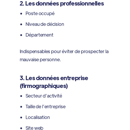
2. Les données professionnelles
Poste occupé
Niveau de décision
Département
Indispensables pour éviter de prospecter la
mauvaise personne.
3. Les données entreprise
(firmographiques)
Secteur d’activité
Taille de l’entreprise
Localisation
Site web