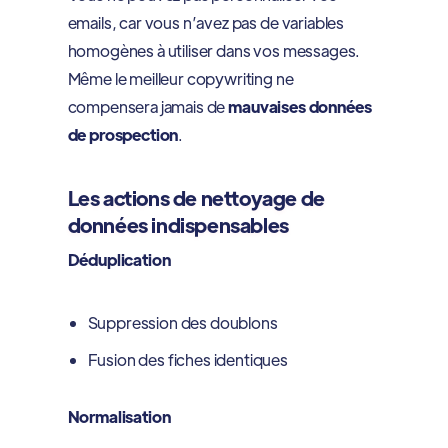
emails, car vous n’avez pas de variables
homogènes à utiliser dans vos messages.
Même le meilleur copywriting ne
compensera jamais de
mauvaises données
de prospection
.
Les actions de nettoyage de
données indispensables
Déduplication
Suppression des doublons
Fusion des fiches identiques
Normalisation