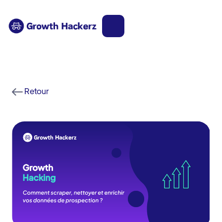
Retour