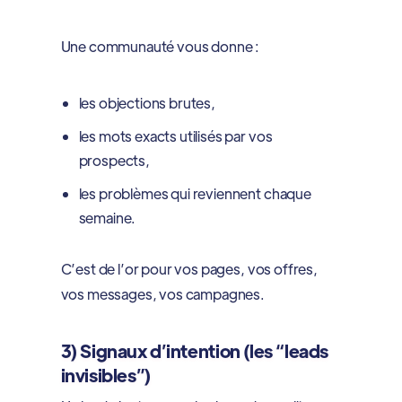
Une communauté vous donne :
les objections brutes,
les mots exacts utilisés par vos
prospects,
les problèmes qui reviennent chaque
semaine.
C’est de l’or pour vos pages, vos offres,
vos messages, vos campagnes.
3) Signaux d’intention (les “leads
invisibles”)