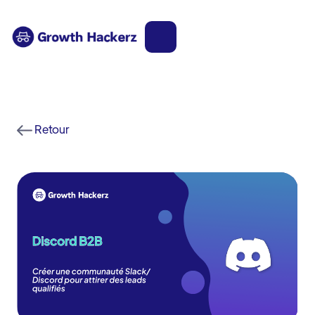
Retour