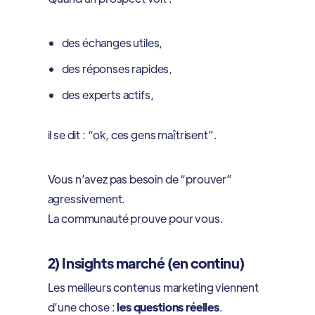
des échanges utiles,
des réponses rapides,
des experts actifs,
il se dit : “ok, ces gens maîtrisent”.
Vous n’avez pas besoin de “prouver”
agressivement.
La communauté prouve pour vous.
2) Insights marché (en continu)
Les meilleurs contenus marketing viennent
d’une chose :
les questions réelles
.