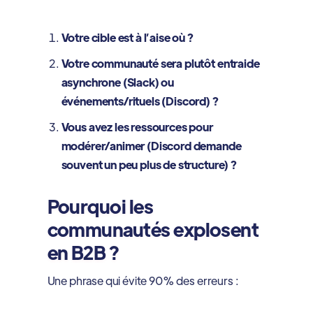
Votre cible est à l’aise où ?
Votre communauté sera plutôt entraide
asynchrone (Slack) ou
événements/rituels (Discord) ?
Vous avez les ressources pour
modérer/animer (Discord demande
souvent un peu plus de structure) ?
Pourquoi les
communautés explosent
en B2B ?
Une phrase qui évite 90% des erreurs :