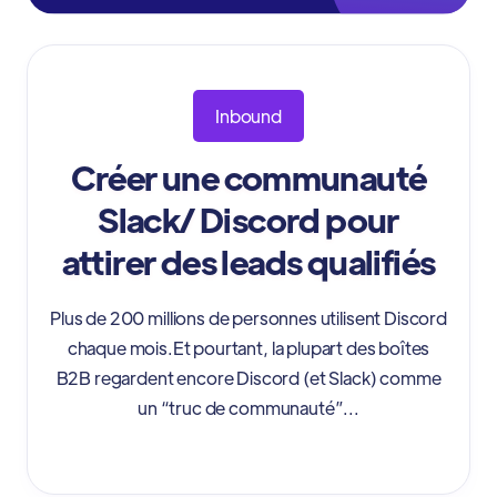
Inbound
Créer une communauté
Slack/ Discord pour
attirer des leads qualifiés
Plus de 200 millions de personnes utilisent Discord
chaque mois.Et pourtant, la plupart des boîtes
B2B regardent encore Discord (et Slack) comme
un “truc de communauté”...