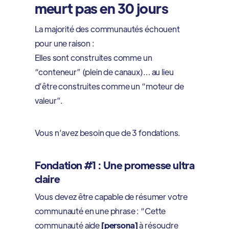
meurt pas en 30 jours
La majorité des communautés échouent
pour une raison :
Elles sont construites comme un
“conteneur” (plein de canaux)… au lieu
d’être construites comme un “moteur de
valeur”.
Vous n’avez besoin que de 3 fondations.
Fondation #1 : Une promesse ultra
claire
Vous devez être capable de résumer votre
communauté en une phrase : “Cette
communauté aide
[persona]
à résoudre