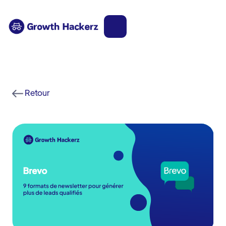
Retour