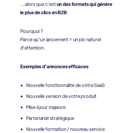
… alors que c’est
un des formats qui génère
le plus de clics en B2B
.
Pourquoi ?
Parce qu’un lancement = un pic naturel
d’attention.
Exemples d’annonces efficaces
Nouvelle fonctionnalité de votre SaaS
Nouvelle version de votre produit
Mise à jour majeure
Partenariat stratégique
Nouvelle formation / nouveau service