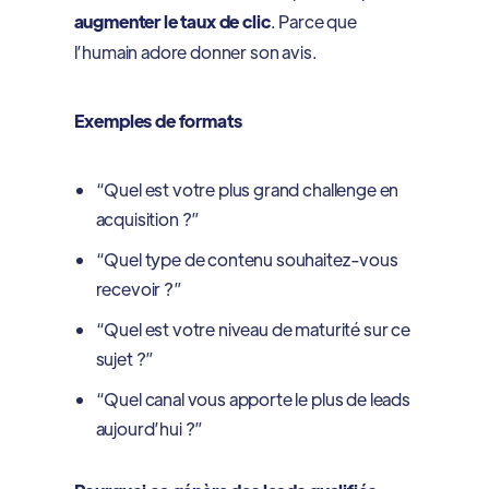
augmenter le taux de clic
. Parce que
l’humain adore donner son avis.
Exemples de formats
“Quel est votre plus grand challenge en
acquisition ?”
“Quel type de contenu souhaitez-vous
recevoir ?”
“Quel est votre niveau de maturité sur ce
sujet ?”
“Quel canal vous apporte le plus de leads
aujourd’hui ?”