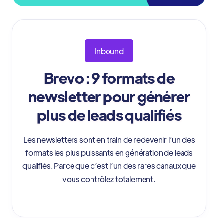
Inbound
Brevo : 9 formats de
newsletter pour générer
plus de leads qualifiés
Les newsletters sont en train de redevenir l’un des
formats les plus puissants en génération de leads
qualifiés. Parce que c’est l’un des rares canaux que
vous contrôlez totalement.