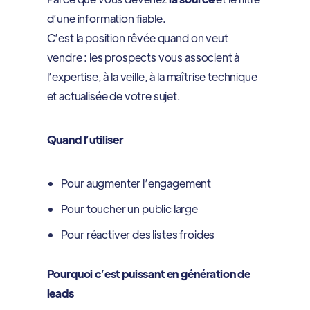
d’une information fiable.
C’est la position rêvée quand on veut
vendre : les prospects vous associent à
l’expertise, à la veille, à la maîtrise technique
et actualisée de votre sujet.
Quand l’utiliser
Pour augmenter l’engagement
Pour toucher un public large
Pour réactiver des listes froides
Pourquoi c’est puissant en génération de
leads