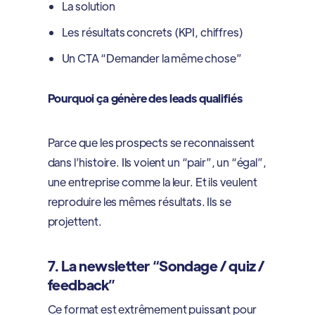
La solution
Les résultats concrets (KPI, chiffres)
Un CTA “Demander la même chose”
Pourquoi ça génère des leads qualifiés
Parce que les prospects se reconnaissent
dans l’histoire. Ils voient un “pair”, un “égal”,
une entreprise comme la leur. Et ils veulent
reproduire les mêmes résultats. Ils se
projettent.
7. La newsletter “Sondage / quiz /
feedback”
Ce format est extrêmement puissant pour