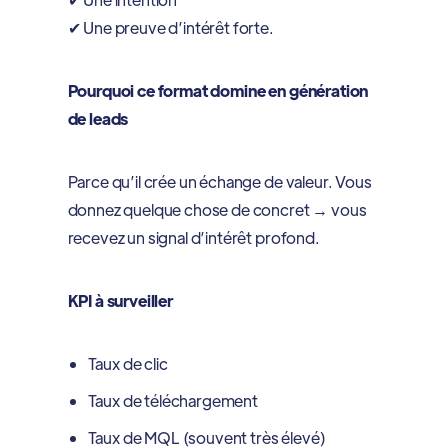
✔ Une preuve d’intérêt forte.
Pourquoi ce format domine en génération
de leads
Parce qu’il crée un échange de valeur. Vous
donnez quelque chose de concret → vous
recevez un signal d’intérêt profond.
KPI à surveiller
Taux de clic
Taux de téléchargement
Taux de MQL (souvent très élevé)