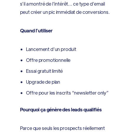
s’il a montré de l’intérêt… ce type d’email
peut créer un pic immédiat de conversions.
Quand l’utiliser
Lancement d’un produit
Offre promotionnelle
Essai gratuit limité
Upgrade de plan
Offre pour les inscrits “newsletter only”
Pourquoi ça génère des leads qualifiés
Parce que seuls les prospects réellement