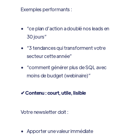
Exemples performants :
“ce plan d’action a doublé nos leads en
30 jours”
“3 tendances qui transforment votre
secteur cette année”
“comment générer plus de SQL avec
moins de budget (webinaire)”
✔ Contenu : court, utile, lisible
Votre newsletter doit :
Apporter une valeur immédiate