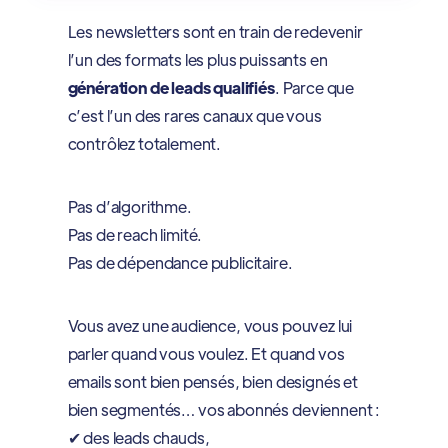
Les newsletters sont en train de redevenir
l’un des formats les plus puissants en
génération de leads qualifiés
. Parce que
c’est l’un des rares canaux que vous
contrôlez totalement.
Pas d’algorithme.
Pas de reach limité.
Pas de dépendance publicitaire.
Vous avez une audience, vous pouvez lui
parler quand vous voulez. Et quand vos
emails sont bien pensés, bien designés et
bien segmentés… vos abonnés deviennent :
✔ des leads chauds,