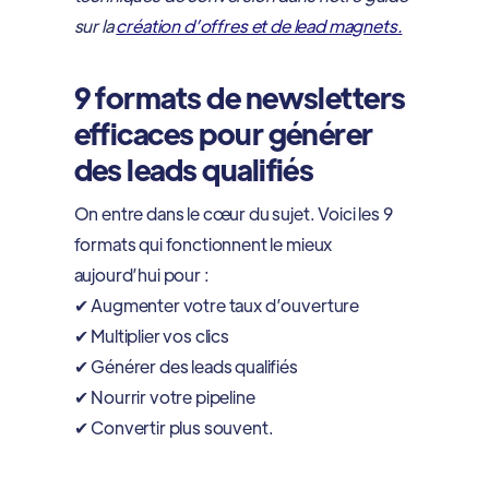
sur la
création d’offres et de lead magnets.
9 formats de newsletters
efficaces pour générer
des leads qualifiés
On entre dans le cœur du sujet. Voici les 9
formats qui fonctionnent le mieux
aujourd’hui pour :
✔ Augmenter votre taux d’ouverture
✔ Multiplier vos clics
✔ Générer des leads qualifiés
✔ Nourrir votre pipeline
✔ Convertir plus souvent.