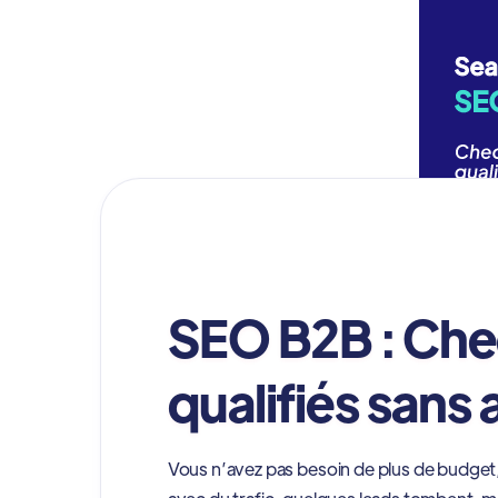
SEO B2B : Chec
qualifiés sans
Vous n’avez pas besoin de plus de budget,