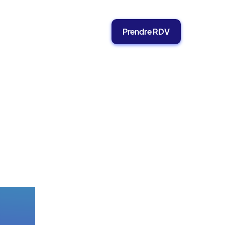
Prendre RDV