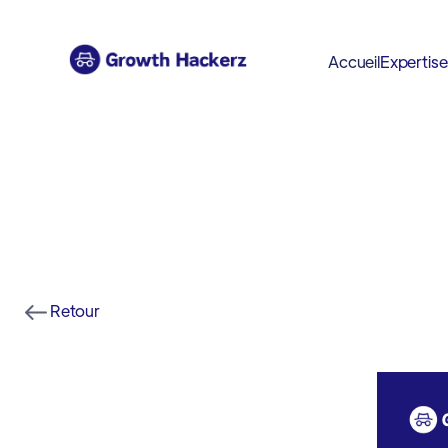
Accueil
Expertis
Retour