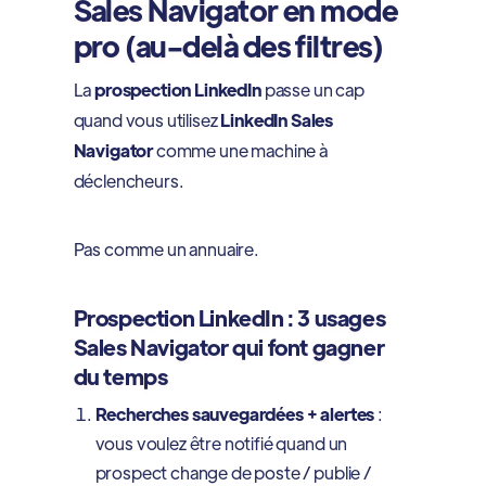
Sales Navigator en mode
pro (au-delà des filtres)
La
prospection LinkedIn
passe un cap
quand vous utilisez
LinkedIn Sales
Navigator
comme une machine à
déclencheurs.
Pas comme un annuaire.
Prospection LinkedIn : 3 usages
Sales Navigator qui font gagner
du temps
Recherches sauvegardées + alertes
:
vous voulez être notifié quand un
prospect change de poste / publie /