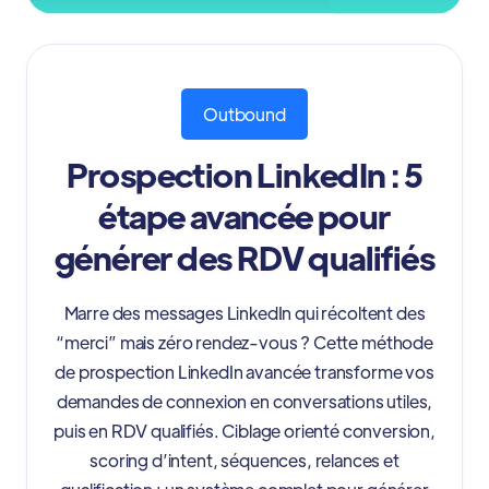
Outbound
Prospection LinkedIn : 5
étape avancée pour
générer des RDV qualifiés
Marre des messages LinkedIn qui récoltent des
“merci” mais zéro rendez-vous ? Cette méthode
de prospection LinkedIn avancée transforme vos
demandes de connexion en conversations utiles,
puis en RDV qualifiés. Ciblage orienté conversion,
scoring d’intent, séquences, relances et