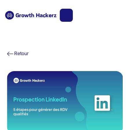
Retour