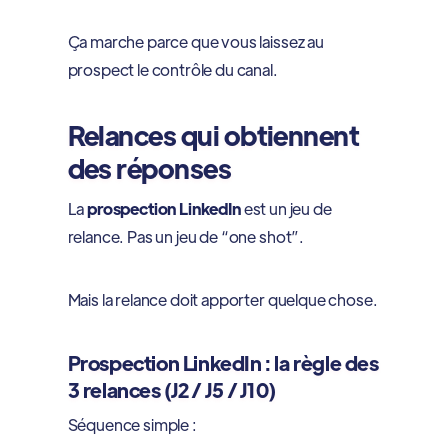
Ça marche parce que vous laissez au
prospect le contrôle du canal.
Relances qui obtiennent
des réponses
La
prospection LinkedIn
est un jeu de
relance. Pas un jeu de “one shot”.
Mais la relance doit apporter quelque chose.
Prospection LinkedIn : la règle des
3 relances (J2 / J5 / J10)
Séquence simple :