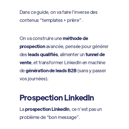
Dans ce guide, on va faire l’inverse des
contenus “templates + prière”.
On va construire une
méthode de
prospection
avancée, pensée pour générer
des
leads qualifiés
, alimenter un
tunnel de
vente
, et transformer LinkedIn en machine
de
génération de leads B2B
(sans y passer
vos journées).
Prospection LinkedIn
La
prospection LinkedIn
, ce n’est pas un
problème de “bon message”.