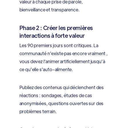
valeur à chaque prise de parole,
bienveillance et transparence.
Phase 2 : Créer les premières
interactions à forte valeur
Les 90 premiers jours sont critiques. La
communauté n'existe pas encore vraiment ,
vous devez l'animer artificiellement jusqu'à
ce qu'elle s'auto-alimente.
Publiez des contenus qui déclenchent des
réactions : sondages, études de cas
anonymisées, questions ouvertes sur des
problèmes terrain.