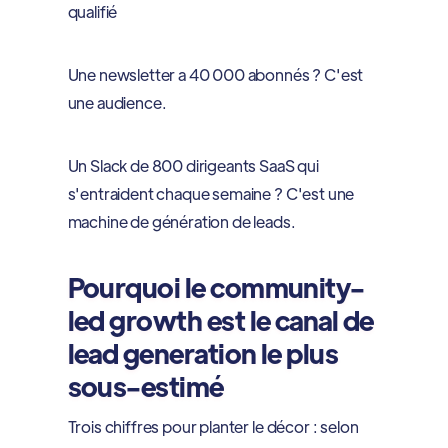
qualifié
Une newsletter a 40 000 abonnés ? C'est
une audience.
Un Slack de 800 dirigeants SaaS qui
s'entraident chaque semaine ? C'est une
machine de génération de leads.
Pourquoi le community-
led growth est le canal de
lead generation le plus
sous-estimé
Trois chiffres pour planter le décor : selon