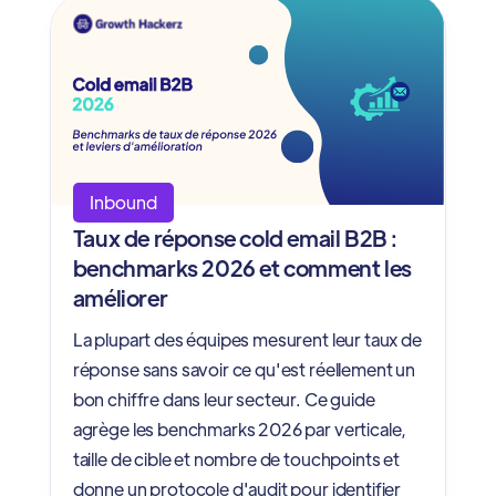
Inbound
Taux de réponse cold email B2B :
benchmarks 2026 et comment les
améliorer
La plupart des équipes mesurent leur taux de
réponse sans savoir ce qu'est réellement un
bon chiffre dans leur secteur. Ce guide
agrège les benchmarks 2026 par verticale,
taille de cible et nombre de touchpoints et
donne un protocole d'audit pour identifier