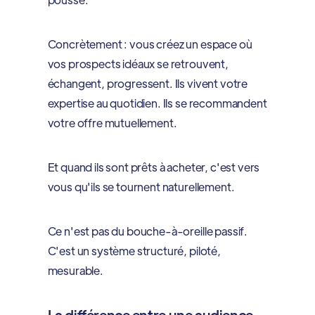
Concrètement : vous créez un espace où
vos prospects idéaux se retrouvent,
échangent, progressent. Ils vivent votre
expertise au quotidien. Ils se recommandent
votre offre mutuellement.
Et quand ils sont prêts à acheter, c'est vers
vous qu'ils se tournent naturellement.
Ce n'est pas du bouche-à-oreille passif.
C'est un système structuré, piloté,
mesurable.
La différence entre une audience