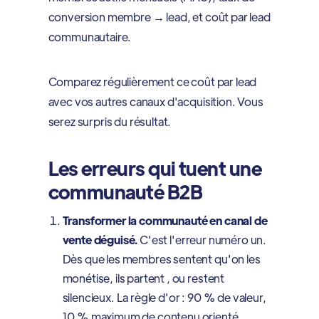
conversion membre → lead, et coût par lead
communautaire.
Comparez régulièrement ce coût par lead
avec vos autres canaux d'acquisition. Vous
serez surpris du résultat.
Les erreurs qui tuent une
communauté B2B
Transformer la communauté en canal de
vente déguisé.
C'est l'erreur numéro un.
Dès que les membres sentent qu'on les
monétise, ils partent , ou restent
silencieux. La règle d'or : 90 % de valeur,
10 % maximum de contenu orienté