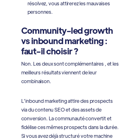
résolvez, vous attirerez les mauvaises
personnes.
Community-led growth
vs inbound marketing :
faut-il choisir ?
Non. Les deux sont complémentaires , et les
meilleurs résultats viennent de leur
combinaison.
L'inbound marketing attire des prospects
via du contenu SEO et des assets de
conversion. La communauté convertit et
fidélise ces mêmes prospects dans la durée.
Si vous avez déjà structuré votre machine