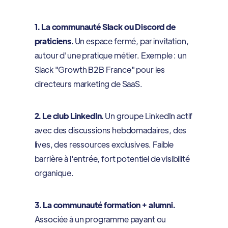
1. La communauté Slack ou Discord de
praticiens.
Un espace fermé, par invitation,
autour d'une pratique métier. Exemple : un
Slack "Growth B2B France" pour les
directeurs marketing de SaaS.
2. Le club LinkedIn.
Un groupe LinkedIn actif
avec des discussions hebdomadaires, des
lives, des ressources exclusives. Faible
barrière à l'entrée, fort potentiel de visibilité
organique.
3. La communauté formation + alumni.
Associée à un programme payant ou