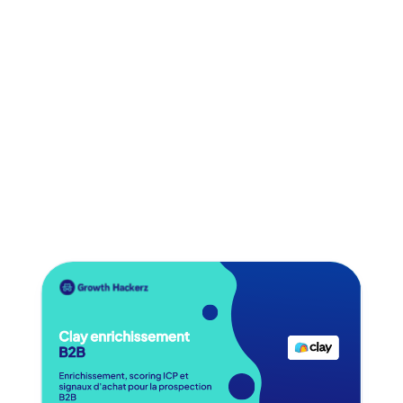
Encore plus de growth