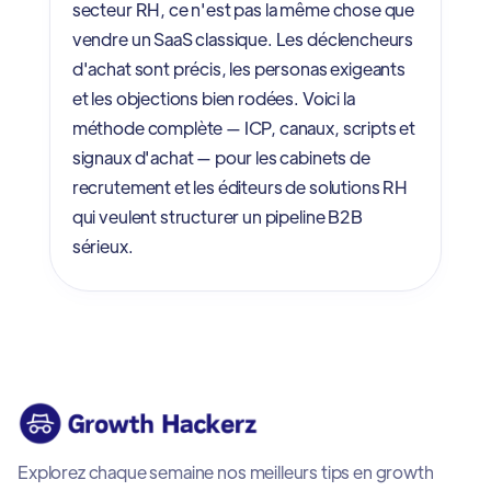
secteur RH, ce n'est pas la même chose que
vendre un SaaS classique. Les déclencheurs
d'achat sont précis, les personas exigeants
et les objections bien rodées. Voici la
méthode complète — ICP, canaux, scripts et
signaux d'achat — pour les cabinets de
recrutement et les éditeurs de solutions RH
qui veulent structurer un pipeline B2B
sérieux.
Explorez chaque semaine nos meilleurs tips en growth