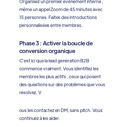
Organisez un premier événement interne ,
même un appel Zoom de 45 minutes avec
15 personnes. Faites des introductions
personnalisées entre membres.
Phase 3 : Activer la boucle de
conversion organique
C'est ici que la lead generation B2B
commence vraiment. Vous identifiez les
membres les plus actifs , ceux qui posent
des questions sur des problèmes que vous
résolvez. V
ous les contactez en DM, sans pitch. Vous
continuez à les aider.