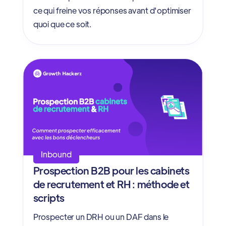
ce qui freine vos réponses avant d'optimiser
quoi que ce soit.
Inbound
Prospection B2B pour les cabinets
de recrutement et RH : méthode et
scripts
Prospecter un DRH ou un DAF dans le