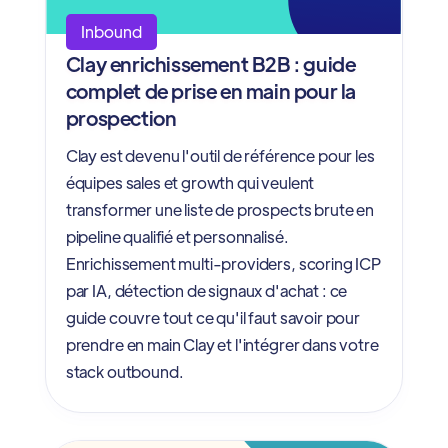
Inbound
Clay enrichissement B2B : guide
complet de prise en main pour la
prospection
Clay est devenu l'outil de référence pour les
équipes sales et growth qui veulent
transformer une liste de prospects brute en
pipeline qualifié et personnalisé.
Enrichissement multi-providers, scoring ICP
par IA, détection de signaux d'achat : ce
guide couvre tout ce qu'il faut savoir pour
prendre en main Clay et l'intégrer dans votre
stack outbound.