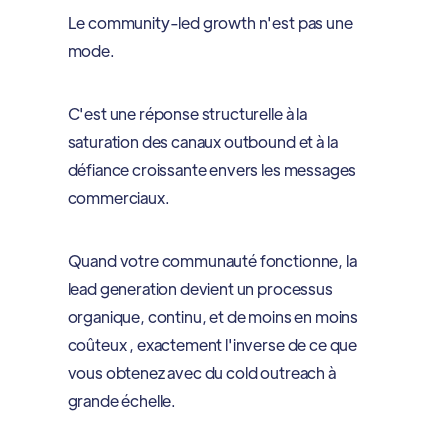
Le community-led growth n'est pas une
mode.
C'est une réponse structurelle à la
saturation des canaux outbound et à la
défiance croissante envers les messages
commerciaux.
Quand votre communauté fonctionne, la
lead generation devient un processus
organique, continu, et de moins en moins
coûteux , exactement l'inverse de ce que
vous obtenez avec du cold outreach à
grande échelle.