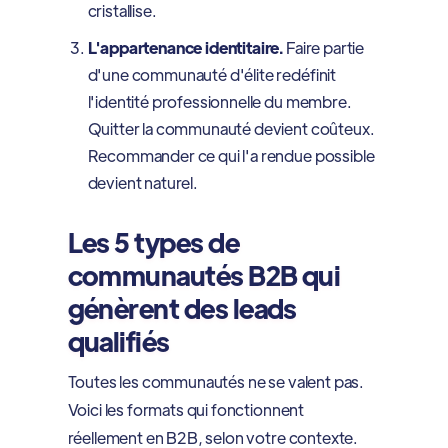
cristallise.
L'appartenance identitaire.
Faire partie
d'une communauté d'élite redéfinit
l'identité professionnelle du membre.
Quitter la communauté devient coûteux.
Recommander ce qui l'a rendue possible
devient naturel.
Les 5 types de
communautés B2B qui
génèrent des leads
qualifiés
Toutes les communautés ne se valent pas.
Voici les formats qui fonctionnent
réellement en B2B, selon votre contexte.