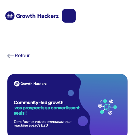
Retour