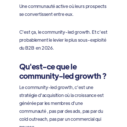
Une communauté active où leurs prospects
se convertissent entre eux.
C'est ça, le community-led growth. Et c'est
probablement le levier le plus sous-exploité
du B2B en 2026.
Qu'est-ce que le
community-led growth ?
Le community-led growth, c'est une
stratégie d'acquisition où la croissance est
générée par les membres d'une
communauté , pas par des ads, pas par du
cold outreach, pas par un commercial qui
pousse.