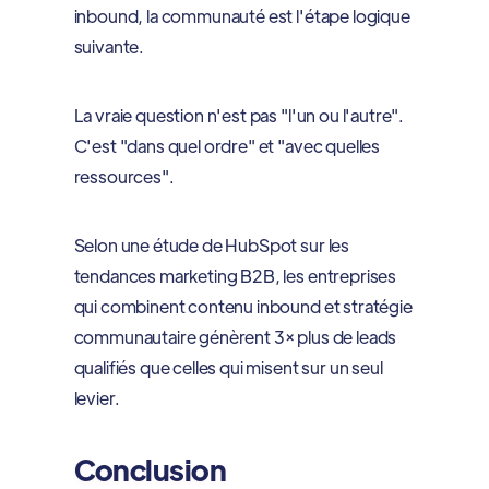
inbound, la communauté est l'étape logique
suivante.
La vraie question n'est pas "l'un ou l'autre".
C'est "dans quel ordre" et "avec quelles
ressources".
Selon une étude de HubSpot sur les
tendances marketing B2B, les entreprises
qui combinent contenu inbound et stratégie
communautaire génèrent 3× plus de leads
qualifiés que celles qui misent sur un seul
levier.
Conclusion