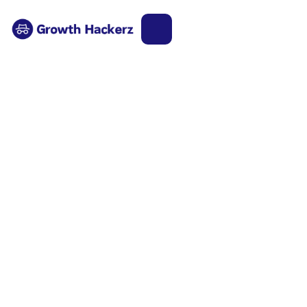
Retour