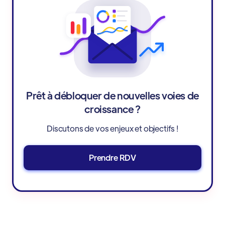
Prêt à débloquer de nouvelles voies de
croissance ?
Discutons de vos enjeux et objectifs !
Prendre RDV